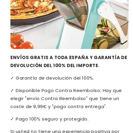
ENVÍOS GRATIS A TODA ESPAÑA Y GARANTÍA DE
DEVOLUCIÓN DEL 100% DEL IMPORTE.
✓
Garantía de devolución del 100%.
✓
Disponible Pago Contra Reembolso:
Hay que
elegir "envío Contra Reembolso" que tiene un
coste de 9,99€ y "pago contra entrega".
✓
Pago 100% seguro y protegido.
Si usted no tiene una experiencia positiva por