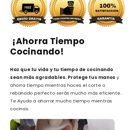
¡Ahorra Tiempo
Cocinando!
Haz que tu vida y tu tiempo de cocinando
sean más agradables. Protege tus manos
y
ahorra tiempo mientras haces el corte o
rebanado perfecto serás mucho más eficiente.
Te Ayuda a ahorrar mucho tiempo mientras
cocinas.