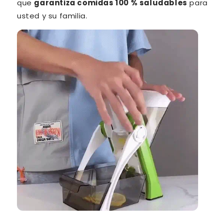
que
garantiza comidas 100 % saludables
para
usted y su familia.