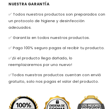
NUESTRA GARANTÍA
✅ Todos nuestros productos son preparados con
un protocolo de higiene y desinfección
adecuados.
✅ Garantía en todos nuestros productos.
✅ Pago 100% seguro pagas al recibir tu producto.
✅¡Si el producto llega dañado, lo
reemplazaremos por uno nuevo!
✅Todos nuestros productos cuentan con envió
gratuito, solo nos pagas el valor del producto.