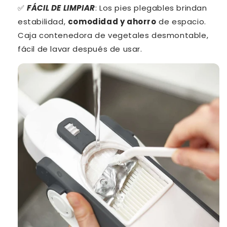
✅
FÁCIL DE LIMPIAR
: Los pies plegables brindan
estabilidad,
comodidad y ahorro
de espacio.
Caja contenedora de vegetales desmontable,
fácil de lavar después de usar.