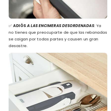
✅
ADIÓS
A LAS ENCIMERAS DESORDENADAS
: Ya
no tienes que preocuparte de que las rebanadas
se caigan por todas partes y causen un gran
desastre.