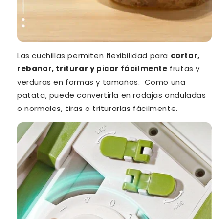
Las cuchillas permiten flexibilidad para
cortar,
rebanar, triturar y picar fácilmente
frutas y
verduras en formas y tamaños. Como una
patata, puede convertirla en rodajas onduladas
o normales, tiras o triturarlas fácilmente.