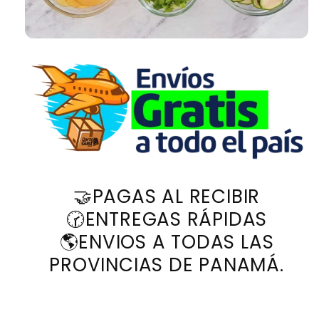
🤝PAGAS AL RECIBIR
🕝ENTREGAS RÁPIDAS
🌎ENVIOS A TODAS LAS
PROVINCIAS DE PANAMÁ.