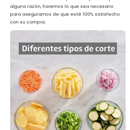
alguna razón, haremos lo que sea necesario
para asegurarnos de que esté 100% satisfecho
con su compra.