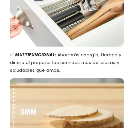
✅
MULTIFUNCIONAL
:
Ahorrarás energía, tiempo y
dinero al preparar las comidas más deliciosas y
saludables que amas.