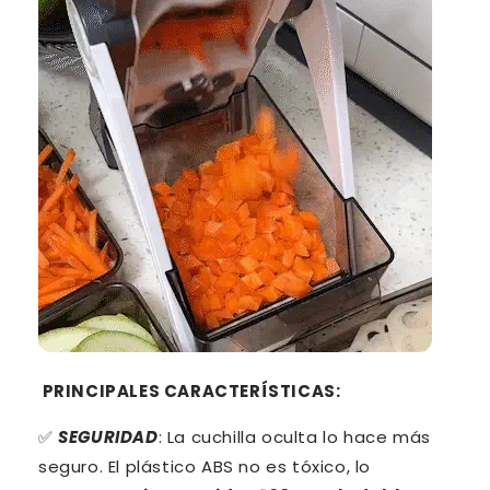
PRINCIPALES CARACTERÍSTICAS:
✅
SEGURIDAD
: La cuchilla oculta lo hace más
seguro. El plástico ABS no es tóxico, lo