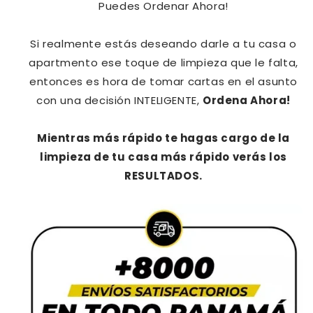
Puedes Ordenar Ahora!
Si realmente estás deseando darle a tu casa o
apartmento ese toque de limpieza que le falta,
entonces es hora de tomar cartas en el asunto
con una decisión INTELIGENTE,
Ordena Ahora!
Mientras más rápido te hagas cargo de la
limpieza de tu casa más rápido verás los
RESULTADOS.