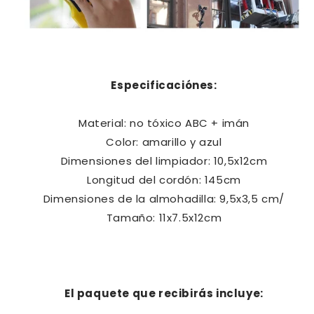
Especificaciónes:
Material: no tóxico ABC + imán
Color: amarillo y azul
Dimensiones del limpiador: 10,5x12cm
Longitud del cordón: 145cm
Dimensiones de la almohadilla: 9,5x3,5 cm/
Tamaño: 11x7.5x12cm
El paquete que recibirás incluye: