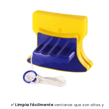
✅
Limpia fácilmente
ventanas que son altas y