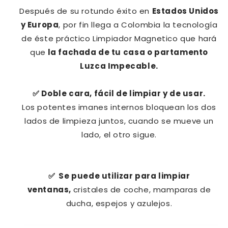
Después de su rotundo éxito en
Estados Unidos
y Europa
, por fin llega a Colombia la tecnología
de éste práctico Limpiador Magnetico que hará
que
la fachada de tu casa o partamento
Luzca Impecable.
✅
Doble cara, fácil de limpiar y de usar.
Los potentes imanes internos bloquean los dos
lados de limpieza juntos, cuando se mueve un
lado, el otro sigue.
✅
Se puede utilizar para limpiar
ventanas,
cristales de coche, mamparas de
ducha, espejos y azulejos.