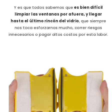
Y es que todos sabemos que
es bien difícil
limpiar las ventanas por afuera, y llegar
hasta el último rincón del vidrio
, que siempre
nos toca esforzarnos mucho, correr riesgos
innecesarios o pagar altos costos por esta labor.