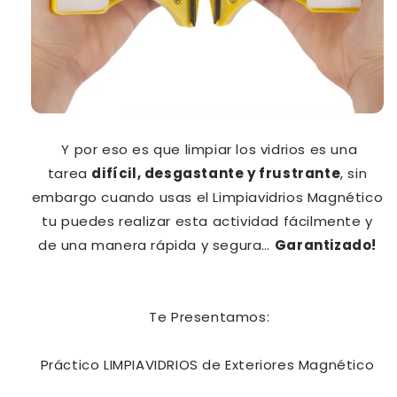
Y por eso es que limpiar los vidrios es una
tarea
difícil, desgastante y frustrante
, sin
embargo cuando usas el Limpiavidrios Magnético
tu puedes realizar esta actividad fácilmente y
de una manera rápida y segura…
Garantizado!
Te Presentamos:
Práctico LIMPIAVIDRIOS de Exteriores Magnético