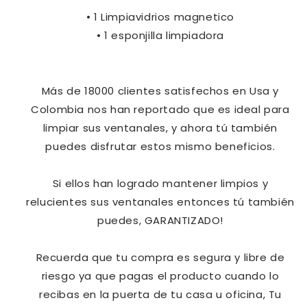
• 1 Limpiavidrios magnetico
• 1 esponjilla limpiadora
Más de 18000 clientes satisfechos en Usa y
Colombia nos han reportado que es ideal para
limpiar sus ventanales, y ahora tú también
puedes disfrutar estos mismo beneficios.
Si ellos han logrado mantener limpios y
relucientes sus ventanales entonces tú también
puedes, GARANTIZADO!
Recuerda que tu compra es segura y libre de
riesgo ya que pagas el producto cuando lo
recibas en la puerta de tu casa u oficina, Tu