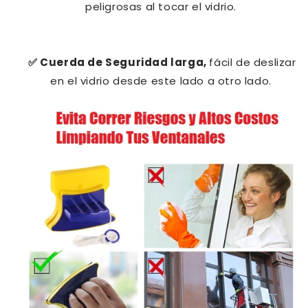
peligrosas al tocar el vidrio.
✅ Cuerda de Seguridad larga,
fácil de deslizar
en el vidrio desde este lado a otro lado.